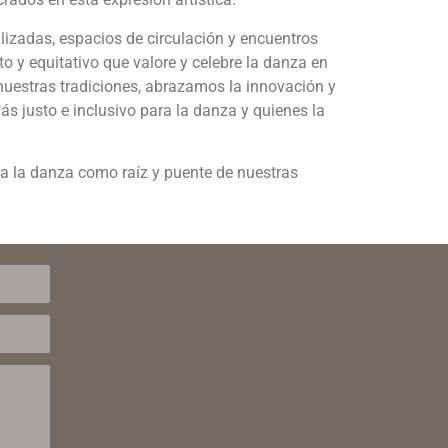
lizadas, espacios de circulación y encuentros
 y equitativo que valore y celebre la danza en
uestras tradiciones, abrazamos la innovación y
 justo e inclusivo para la danza y quienes la
ra la danza como raíz y puente de nuestras