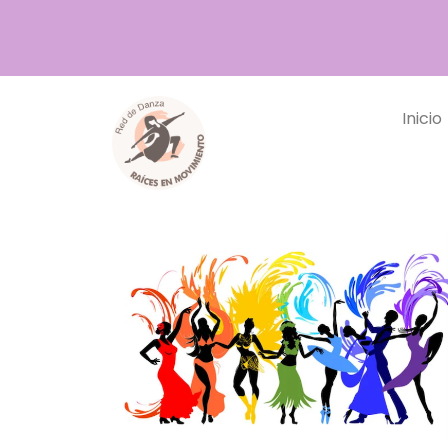
Inicio